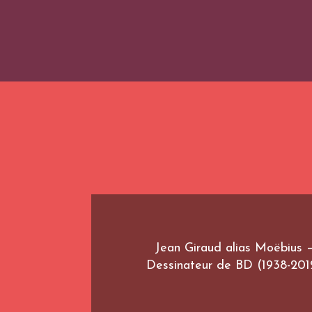
Jean Giraud alias Moëbius 
Dessinateur de BD (1938-201