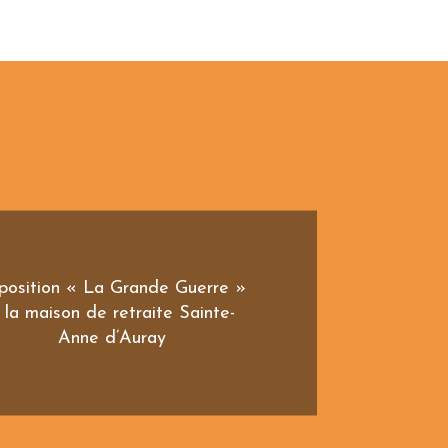
position « La Grande Guerre »
 la maison de retraite Sainte-
Anne d’Auray