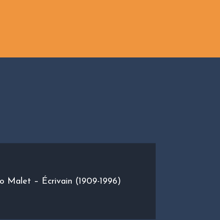
o Malet – Écrivain (1909-1996)