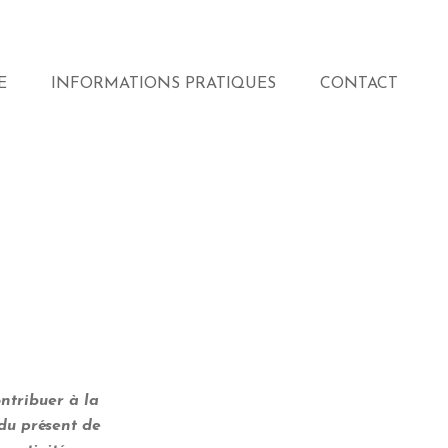
E
INFORMATIONS PRATIQUES
CONTACT
ontribuer à la
 du présent de