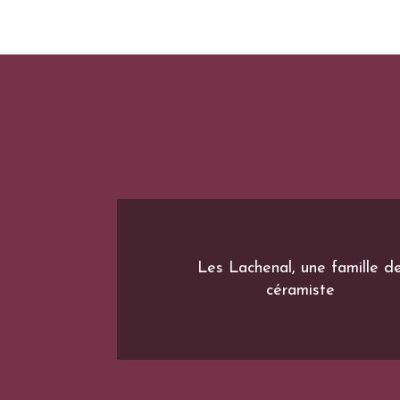
Les Lachenal, une famille d
céramiste