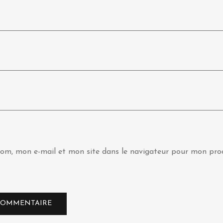
om, mon e-mail et mon site dans le navigateur pour mon pro