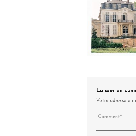
Laisser un com
Votre adresse e-ma