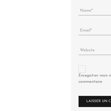
Enregistrer mon n
commentaire.