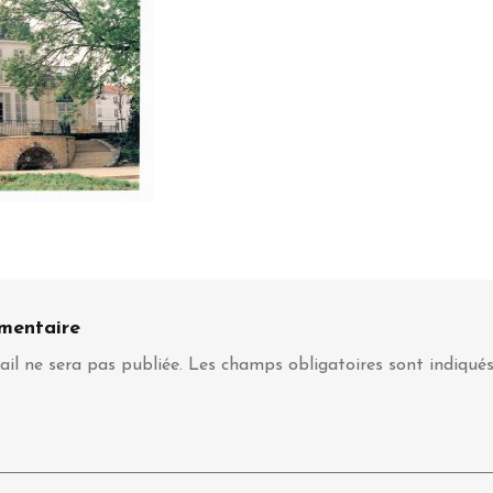
mentaire
il ne sera pas publiée.
Les champs obligatoires sont indiqué