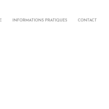
E
INFORMATIONS PRATIQUES
CONTACT