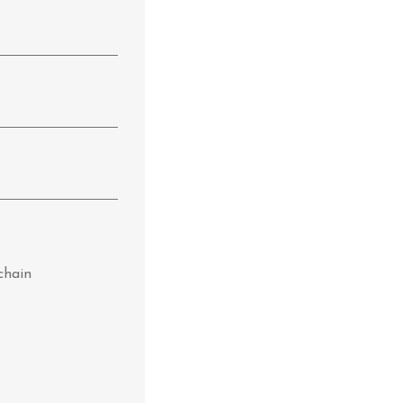
chain