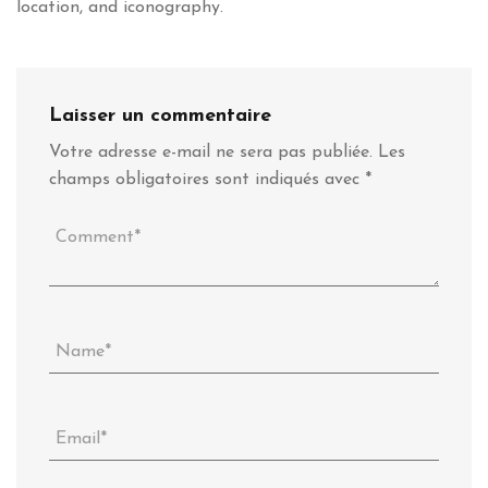
location, and iconography.
Laisser un commentaire
Votre adresse e-mail ne sera pas publiée.
Les
champs obligatoires sont indiqués avec
*