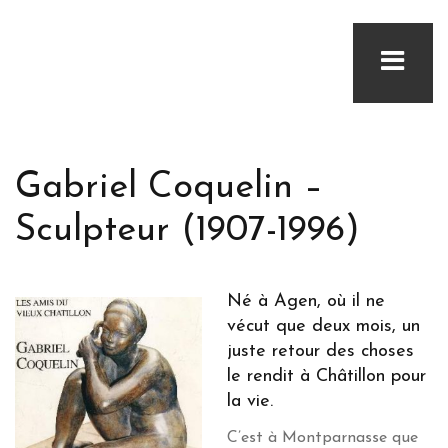
Gabriel Coquelin –
Sculpteur (1907-1996)
Né à Agen, où il ne
vécut que deux mois, un
juste retour des choses
le rendit à Châtillon pour
la vie.
C’est à Montparnasse que