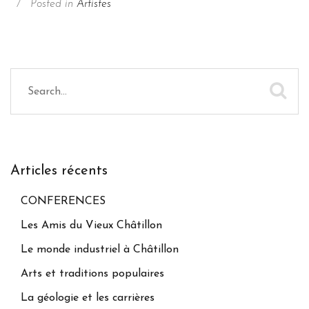
/
Posted in
Artistes
(1907-
1996)
Articles récents
CONFERENCES
Les Amis du Vieux Châtillon
Le monde industriel à Châtillon
Arts et traditions populaires
La géologie et les carrières