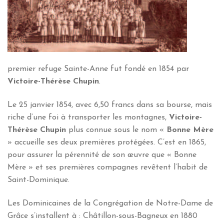
premier refuge Sainte-Anne fut fondé en 1854 par
Victoire-Thérèse Chupin
.
Le 25 janvier 1854, avec 6,50 francs dans sa bourse, mais
riche d’une foi à transporter les montagnes,
Victoire-
Thérèse Chupin
plus connue sous le nom «
Bonne Mère
» accueille ses deux premières protégées. C’est en 1865,
pour assurer la pérennité de son œuvre que « Bonne
Mère » et ses premières compagnes revêtent l’habit de
Saint-Dominique.
Les Dominicaines de la Congrégation de Notre-Dame de
Grâce s’installent à : Châtillon-sous-Bagneux en 1880