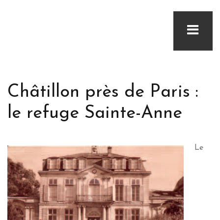
Châtillon près de Paris :
le refuge Sainte-Anne
Le