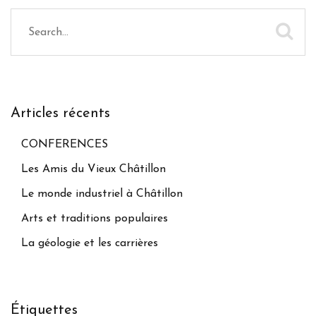
Articles récents
CONFERENCES
Les Amis du Vieux Châtillon
Le monde industriel à Châtillon
Arts et traditions populaires
La géologie et les carrières
Étiquettes