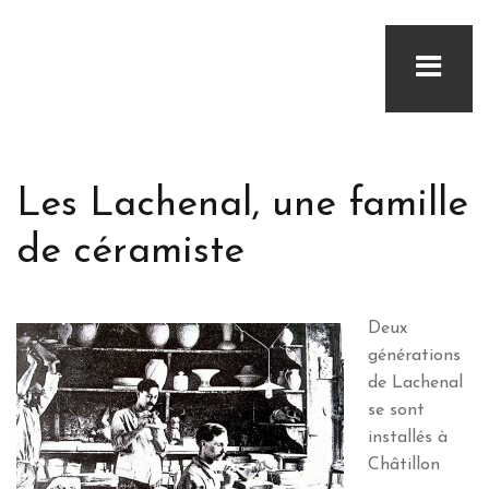
Les Lachenal, une famille
de céramiste
Deux
générations
de Lachenal
se sont
installés à
Châtillon