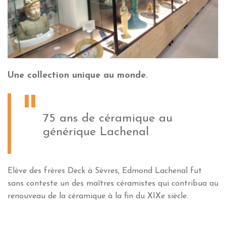
Une collection unique au monde
.
75 ans de céramique au
générique Lachenal
Elève des frères Deck à Sèvres, Edmond Lachenal fut
sans conteste un des maîtres céramistes qui contribua au
renouveau de la céramique à la fin du XIXe siècle.