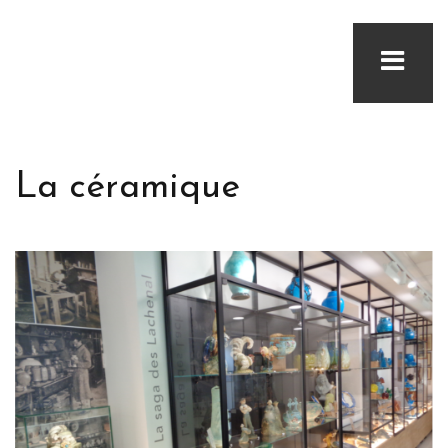
La céramique