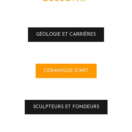
GÉOLOGIE ET CARRIÈRES
CÉRAMIQUE D'ART
SCULPTEURS ET FONDEURS