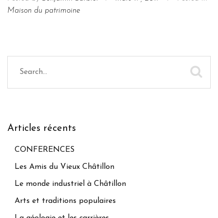
Maison du patrimoine
Articles récents
CONFERENCES
Les Amis du Vieux Châtillon
Le monde industriel à Châtillon
Arts et traditions populaires
La géologie et les carrières