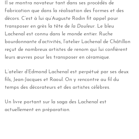
Il se montra novateur tant dans ses procédés de
fabrication que dans la réalisation des formes et des
décors. C’est à lui qu’Auguste Rodin fit appel pour
transposer en grès la tête de
la
Douleur
. Le bleu
Lachenal est connu dans le monde entier. Ruche
bourdonnante d’activités, l’atelier Lachenal de Châtillon
reçut de nombreux artistes de renom qui lui confièrent
leurs œuvres pour les transposer en céramique.
L’atelier d’Edmond Lachenal est perpétué par ses deux
fils, Jean-Jacques et Raoul. On y rencontre au fil du
temps des décorateurs et des artistes célèbres.
Un livre portant sur la saga des Lachenal est
actuellement en préparation.