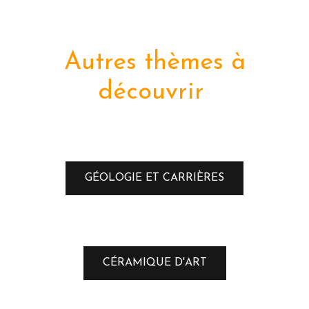
Autres thèmes à
découvrir
GÉOLOGIE ET CARRIÈRES
CÉRAMIQUE D'ART