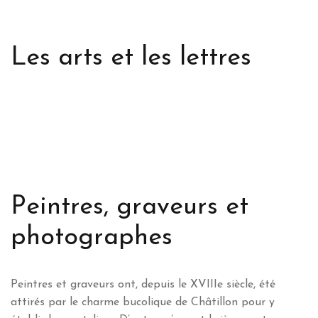
Les arts et les lettres
Peintres, graveurs et
photographes
Peintres et graveurs ont, depuis le XVIIIe siècle, été
attirés par le charme bucolique de Châtillon pour y