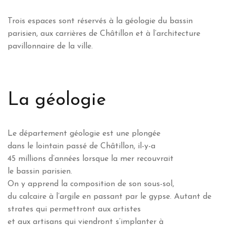
Trois espaces sont réservés à la géologie du bassin
parisien, aux carrières de Châtillon et à l’architecture
pavillonnaire de la ville.
La géologie
Le département géologie est une plongée
dans le lointain passé de Châtillon, il-y-a
45 millions d’années lorsque la mer recouvrait
le bassin parisien.
On y apprend la composition de son sous-sol,
du calcaire à l’argile en passant par le gypse. Autant de
strates qui permettront aux artistes
et aux artisans qui viendront s’implanter à