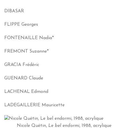
DIBASAR
FLIPPE Georges
FONTENAILLE Nadia*
FREMONT Suzanne*
GRACIA Frédéric
GUENARD Claude
LACHENAL Edmond
LADEGAILLERIE Mauricette
Nicole Quétin,
Le bel endormi
, 1988, acrylique