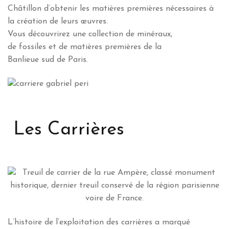
Châtillon d’obtenir les matières premières nécessaires à
la création de leurs œuvres.
Vous découvrirez une collection de minéraux,
de fossiles et de matières premières de la
Banlieue sud de Paris.
Les Carrières
L’histoire de l’exploitation des carrières a marqué