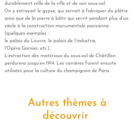
durablement celle de la ville et de son sous-sol.
On y extrayait le gypse, qui servait à fabriquer du plâtre
ainsi que de la pierre à bâtir qui servit pendant plus d’un
siècle à la construction monumentale parisienne
(quelques exemples :
le palais du Louvre, le palais de l’industrie,
l’Opéra Garnier, etc.).
L’extraction des matériaux du sous-sol de Châtillon
perdurera jusqu’en 1914. Les carrières furent ensuite
utilisées pour la culture du champignon de Paris.
Autres thèmes à
découvrir