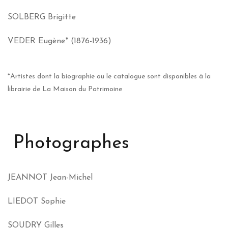
SOLBERG Brigitte
VEDER Eugène* (1876-1936)
*Artistes dont la biographie ou le catalogue sont disponibles à la
librairie de La Maison du Patrimoine
Photographes
JEANNOT Jean-Michel
LIEDOT Sophie
SOUDRY Gilles