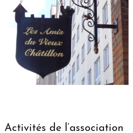
Activités de l’association