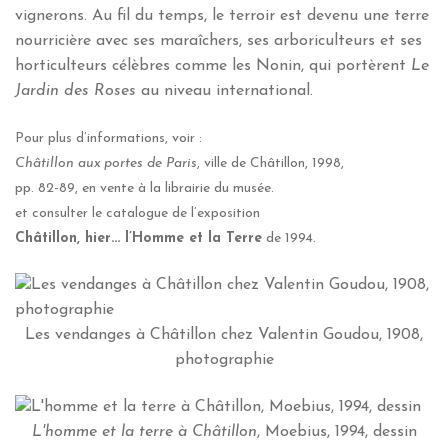
vignerons. Au fil du temps, le terroir est devenu une terre
nourricière avec ses maraîchers, ses arboriculteurs et ses
horticulteurs célèbres comme les Nonin, qui portèrent
Le
Jardin des Roses
au niveau international.
Pour plus d’informations, voir :
Châtillon aux portes de Paris
, ville de Châtillon, 1998,
pp. 82-89, en vente à la librairie du musée.
et consulter le catalogue de l’exposition
Châtillon, hier… l’Homme et la Terre
de 1994.
Les vendanges à Châtillon chez Valentin Goudou, 1908,
photographie
L'homme et la terre à Châtillon
, Moebius, 1994, dessin