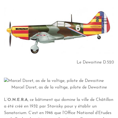
Le Dewoitine D.520
Marcel Doret, as de la voltige, pilote de Dewoitine
L’
O.N.E.R.A
, ce bâtiment qui domine la ville de Châtillon
a été créé en 1932 par Stavisky pour y établir un
Sanatorium. C’est en 1946 que l’Office National d’Etudes