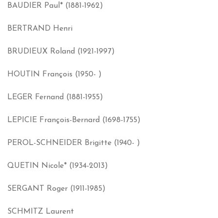
BAUDIER Paul* (1881-1962)
BERTRAND Henri
BRUDIEUX Roland (1921-1997)
HOUTIN François (1950- )
LEGER Fernand (1881-1955)
LEPICIE François-Bernard (1698-1755)
PEROL-SCHNEIDER Brigitte (1940- )
QUETIN Nicole* (1934-2013)
SERGANT Roger (1911-1985)
SCHMITZ Laurent