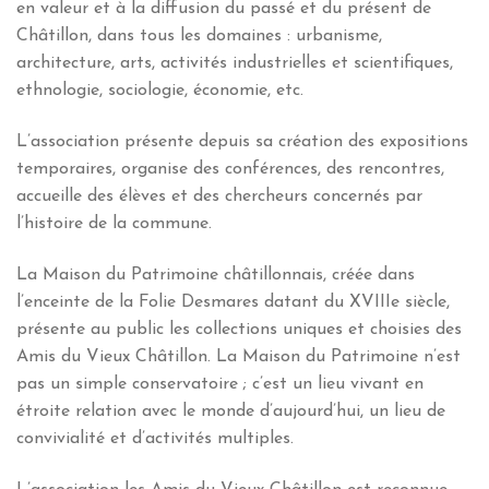
en valeur et à la diffusion du passé et du présent de
Châtillon, dans tous les domaines : urbanisme,
architecture, arts, activités industrielles et scientifiques,
ethnologie, sociologie, économie, etc.
L’association présente depuis sa création des expositions
temporaires, organise des conférences, des rencontres,
accueille des élèves et des chercheurs concernés par
l’histoire de la commune.
La Maison du Patrimoine châtillonnais, créée dans
l’enceinte de la Folie Desmares datant du XVIIIe siècle,
présente au public les collections uniques et choisies des
Amis du Vieux Châtillon. La Maison du Patrimoine n’est
pas un simple conservatoire ; c’est un lieu vivant en
étroite relation avec le monde d’aujourd’hui, un lieu de
convivialité et d’activités multiples.