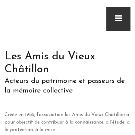
Les Amis du Vieux
Châtillon
Acteurs du patrimoine et passeurs de
la mémoire collective
Créée en 1985, l’association les Amis du Vieux Châtillon a
pour objectif de contribuer à la connaissance, à l’étude, à
la protection, à la mise