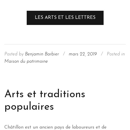
LES ARTS ET LES LETTRES
Posted by
Benjamin Barbier
/
mars 22, 2019
/
Posted in
Maison du patrimoine
Arts et traditions
populaires
Châtillon est un ancien pays de laboureurs et de