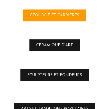
GÉOLOGIE ET CARRIÈRES
CÉRAMIQUE D'ART
SCULPTEURS ET FONDEURS
ARTS ET TRADITIONS POPULAIRES