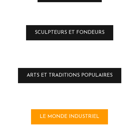
SCULPTEURS ET FONDEURS
ARTS ET TRADITIONS POPULAIRES
LE MONDE INDUSTRIEL