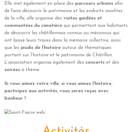
Elle met également en place des
parcours urbains
afin
de faire découvrir le patrimoine et les endroits insolites
de la ville, elle organise des
visites guidées et
commentées du cimetière
qui permettent aux habitants
de découvrir les châtillonnais connus ou méconnus qui
ont laissé leurs traces dans la mémoire collective, ainsi
que les
jeudis de l’histoire
autour de thématiques
portant sur l’histoire et le patrimoine de Châtillon.
L’association organise également des
concerts
et des
soirées
à thème.
Si vous aimez votre ville, si vous aimez l’histoire,
participez aux activités, vous serez reçus avec
bonheur !
Activités