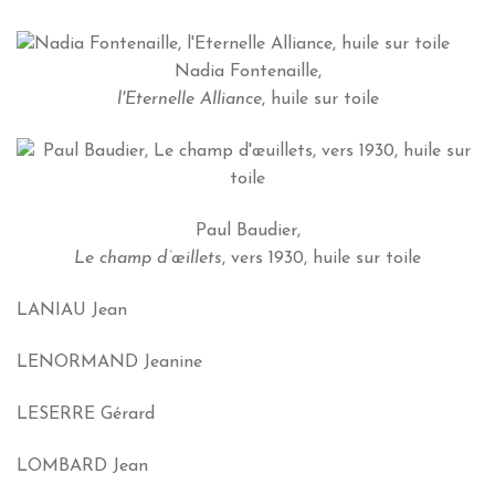
Nadia Fontenaille,
l'Eternelle Alliance
, huile sur toile
Paul Baudier,
Le champ
d’œillets
, vers 1930, huile sur toile
LANIAU Jean
LENORMAND Jeanine
LESERRE Gérard
LOMBARD Jean