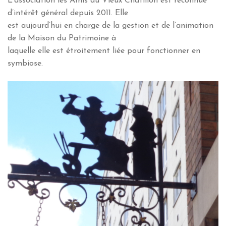
L’association les Amis du Vieux Châtillon est reconnue
d’intérêt général depuis 2011. Elle
est aujourd’hui en charge de la gestion et de l’animation
de la Maison du Patrimoine à
laquelle elle est étroitement liée pour fonctionner en
symbiose.