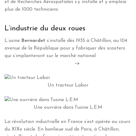
et de Recherches Aérospatiales s’y installe et y emploie
plus de 1000 techniciens.
L’industrie du deux roues
L’usine
Bernardet
s’installe dès 1935 à Châtillon, au 104
avenue de la République pour y fabriquer des scooters
qui s’implanteront sur le marché national.
–>
Un tracteur Labor
Une ouvrière dans l'usine L.E.M
La révolution industrielle en France s’est opérée au cours
du XIXe siècle. En banlieue sud de Paris, à Châtillon,