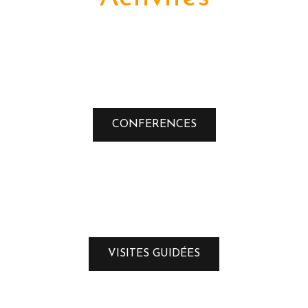
CONFERENCES
VISITES GUIDÉES