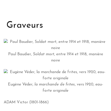
Graveurs
Paul Baudier,
Soldat mort
, entre 1914 et 1918, manière
noire
Eugène Véder,
la marchande de frites
, vers 1920, eau-
forte originale
ADAM Victor (1801-1866)