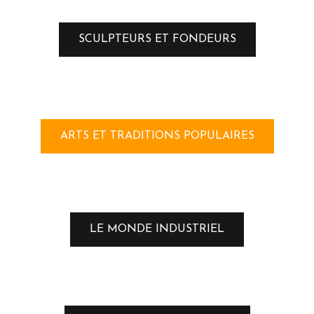
SCULPTEURS ET FONDEURS
ARTS ET TRADITIONS POPULAIRES
LE MONDE INDUSTRIEL