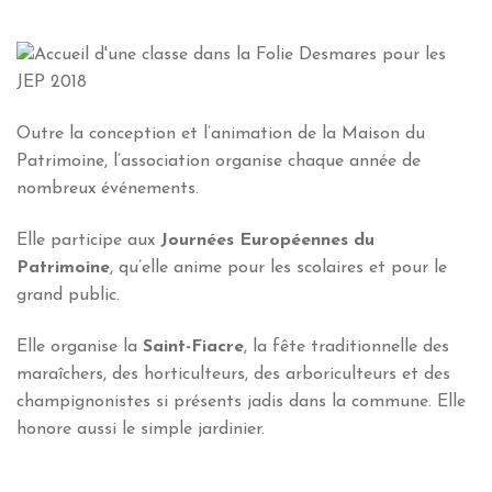
Outre la conception et l’animation de la Maison du
Patrimoine, l’association organise chaque année de
nombreux événements.
Elle participe aux
Journées Européennes du
Patrimoine
, qu’elle anime pour les scolaires et pour le
grand public.
Elle organise la
Saint-Fiacre
, la fête traditionnelle des
maraîchers, des horticulteurs, des arboriculteurs et des
champignonistes si présents jadis dans la commune. Elle
honore aussi le simple jardinier.