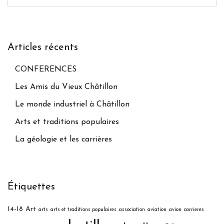
Articles récents
CONFERENCES
Les Amis du Vieux Châtillon
Le monde industriel à Châtillon
Arts et traditions populaires
La géologie et les carrières
Étiquettes
14-18
Art
arts
arts et traditions populaires
association
aviation
avion
carrieres