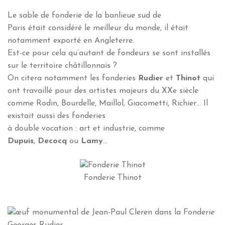
Le sable de fonderie de la banlieue sud de
Paris était considéré le meilleur du monde, il était
notamment exporté en Angleterre.
Est-ce pour cela qu’autant de fondeurs se sont installés
sur le territoire châtillonnais ?
On citera notamment les fonderies
Rudier
et
Thinot
qui
ont travaillé pour des artistes majeurs du XXe siècle
comme Rodin, Bourdelle, Maillol, Giacometti, Richier… Il
existait aussi des fonderies
à double vocation : art et industrie, comme
Dupuis
,
Decocq
ou
Lamy
…
Fonderie Thinot