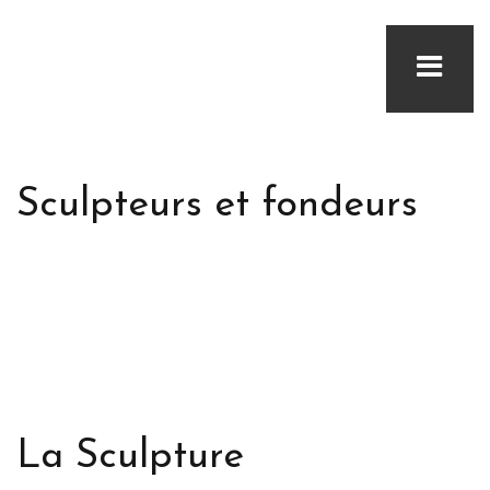
Sculpteurs et fondeurs
La Sculpture