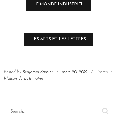
LE MONDE INDUSTRIEL
LES ARTS ET LES LETTRES
Posted by
Benjamin Barbier
/
mars 20, 2019
/
Posted in
Maison du patrimoine