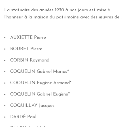
La statuaire des années 1930 à nos jours est mise à
l’honneur à la maison du patrimoine avec des œuvres de :
AUXIETTE
Pierre
BOURET
Pierre
CORBIN
Raymond
COQUELIN
Gabriel Marius
*
COQUELIN
Eugène Armand
*
COQUELIN
Gabriel Eugène
*
COQUILLAY
Jacques
DARDÉ
Paul