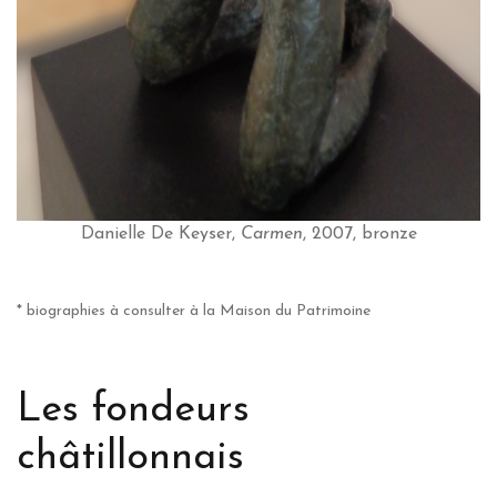
Danielle De Keyser,
Carmen
, 2007, bronze
* biographies à consulter à la Maison du Patrimoine
Les fondeurs
châtillonnais