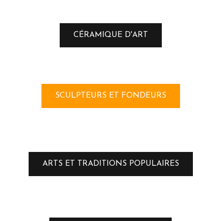
CÉRAMIQUE D'ART
SCULPTEURS ET FONDEURS
ARTS ET TRADITIONS POPULAIRES