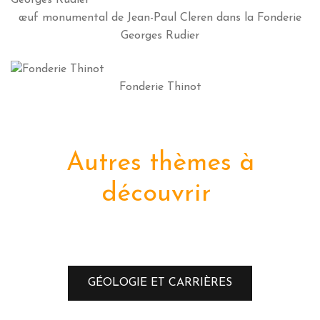
œuf monumental de Jean-Paul Cleren dans la Fonderie
Georges Rudier
Fonderie Thinot
Autres thèmes à
découvrir
GÉOLOGIE ET CARRIÈRES