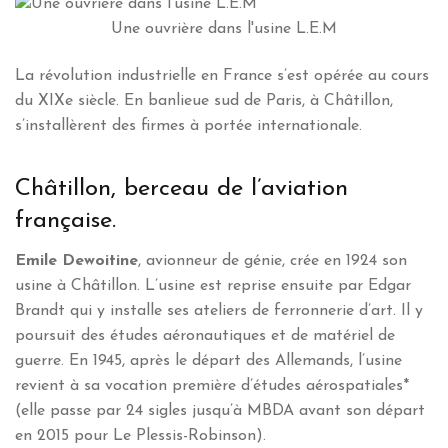
Une ouvrière dans l'usine L.E.M
La révolution industrielle en France s’est opérée au cours
du XIXe siècle. En banlieue sud de Paris, à Châtillon,
s’installèrent des firmes à portée internationale.
Châtillon, berceau de l’aviation
française.
Emile Dewoitine
, avionneur de génie, crée en 1924 son
usine à Châtillon. L’usine est reprise ensuite par Edgar
Brandt qui y installe ses ateliers de ferronnerie d’art. Il y
poursuit des études aéronautiques et de matériel de
guerre. En 1945, après le départ des Allemands, l’usine
revient à sa vocation première d’études aérospatiales*
(elle passe par 24 sigles jusqu’à MBDA avant son départ
en 2015 pour Le Plessis-Robinson).