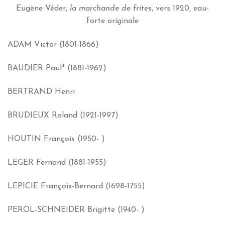
Eugène Véder,
la marchande de frites
, vers 1920, eau-
forte originale
ADAM Victor (1801-1866)
BAUDIER Paul* (1881-1962)
BERTRAND Henri
BRUDIEUX Roland (1921-1997)
HOUTIN François (1950- )
LEGER Fernand (1881-1955)
LEPICIE François-Bernard (1698-1755)
PEROL-SCHNEIDER Brigitte (1940- )