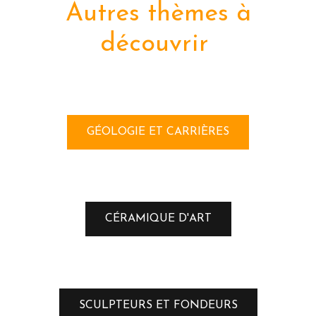
Autres thèmes à
découvrir
GÉOLOGIE ET CARRIÈRES
CÉRAMIQUE D'ART
SCULPTEURS ET FONDEURS