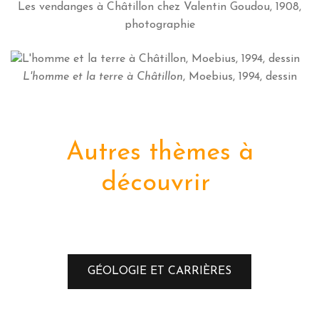
Les vendanges à Châtillon chez Valentin Goudou, 1908,
photographie
L'homme et la terre à Châtillon
, Moebius, 1994, dessin
Autres thèmes à
découvrir
GÉOLOGIE ET CARRIÈRES