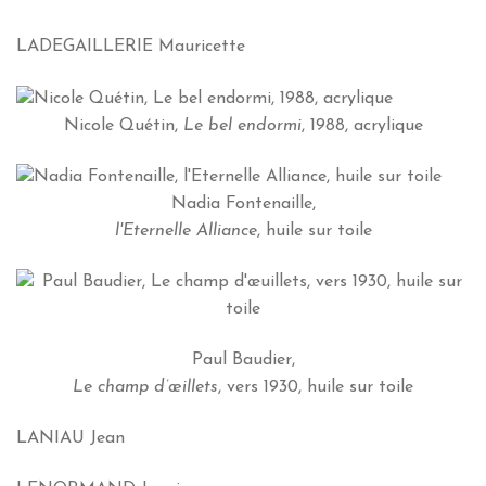
LADEGAILLERIE Mauricette
Nicole Quétin,
Le bel endormi
, 1988, acrylique
Nadia Fontenaille,
l'Eternelle Alliance
, huile sur toile
Paul Baudier,
Le champ
d’œillets
, vers 1930, huile sur toile
LANIAU Jean