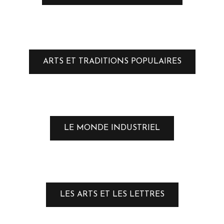
ARTS ET TRADITIONS POPULAIRES
LE MONDE INDUSTRIEL
LES ARTS ET LES LETTRES