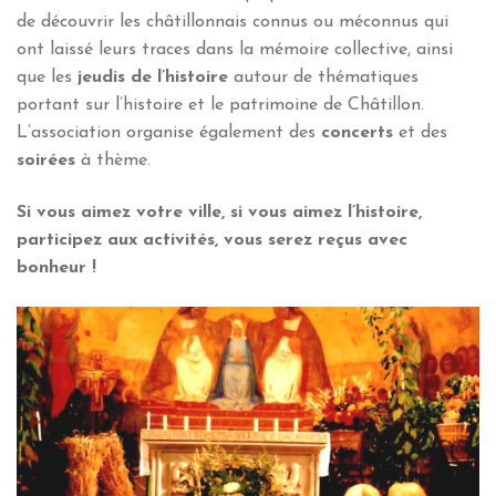
de découvrir les châtillonnais connus ou méconnus qui
ont laissé leurs traces dans la mémoire collective, ainsi
que les
jeudis de l’histoire
autour de thématiques
portant sur l’histoire et le patrimoine de Châtillon.
L’association organise également des
concerts
et des
soirées
à thème.
Si vous aimez votre ville, si vous aimez l’histoire,
participez aux activités, vous serez reçus avec
bonheur !