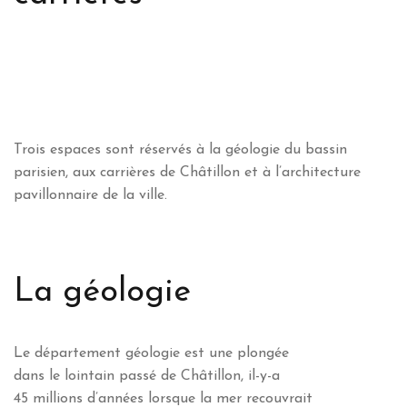
Trois espaces sont réservés à la géologie du bassin
parisien, aux carrières de Châtillon et à l’architecture
pavillonnaire de la ville.
La géologie
Le département géologie est une plongée
dans le lointain passé de Châtillon, il-y-a
45 millions d’années lorsque la mer recouvrait