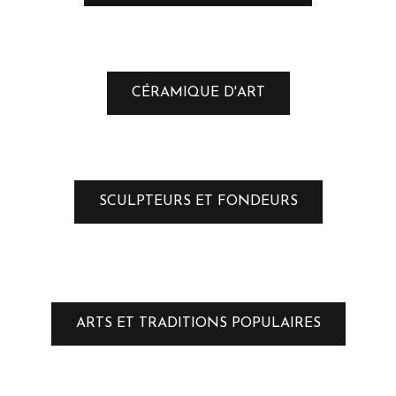
CÉRAMIQUE D'ART
SCULPTEURS ET FONDEURS
ARTS ET TRADITIONS POPULAIRES