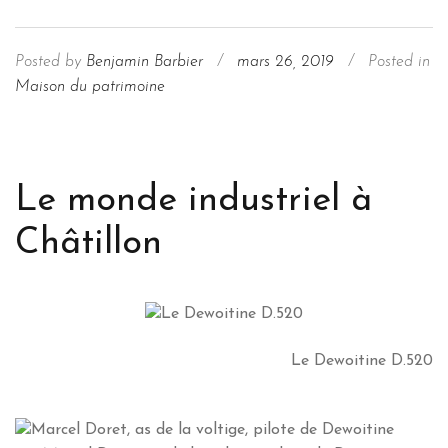
Posted by
Benjamin Barbier
/
mars 26, 2019
/
Posted in
Maison du patrimoine
Le monde industriel à
Châtillon
Le Dewoitine D.520