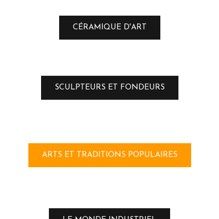
CÉRAMIQUE D'ART
SCULPTEURS ET FONDEURS
ARTS ET TRADITIONS POPULAIRES