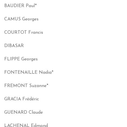
BAUDIER Paul*
CAMUS Georges
COURTOT Francis
DIBASAR
FLIPPE Georges
FONTENAILLE Nadia*
FREMONT Suzanne*
GRACIA Frédéric
GUENARD Claude
LACHENAL Edmond