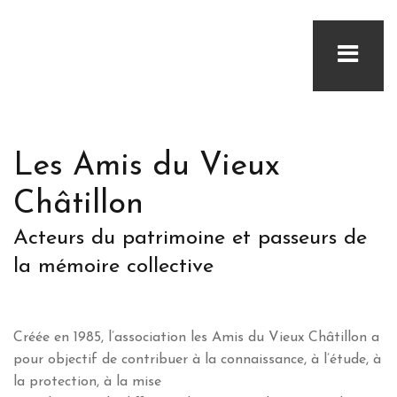
Les Amis du Vieux
Châtillon
Acteurs du patrimoine et passeurs de
la mémoire collective
Créée en 1985, l’association les Amis du Vieux Châtillon a
pour objectif de contribuer à la connaissance, à l’étude, à
la protection, à la mise