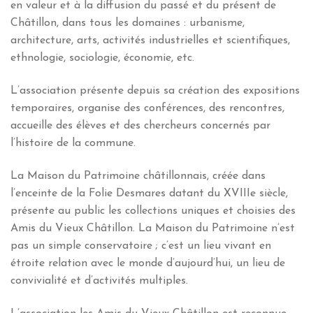
en valeur et à la diffusion du passé et du présent de
Châtillon, dans tous les domaines : urbanisme,
architecture, arts, activités industrielles et scientifiques,
ethnologie, sociologie, économie, etc.
L’association présente depuis sa création des expositions
temporaires, organise des conférences, des rencontres,
accueille des élèves et des chercheurs concernés par
l’histoire de la commune.
La Maison du Patrimoine châtillonnais, créée dans
l’enceinte de la Folie Desmares datant du XVIIIe siècle,
présente au public les collections uniques et choisies des
Amis du Vieux Châtillon. La Maison du Patrimoine n’est
pas un simple conservatoire ; c’est un lieu vivant en
étroite relation avec le monde d’aujourd’hui, un lieu de
convivialité et d’activités multiples.