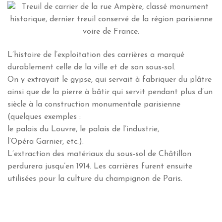
L’histoire de l’exploitation des carrières a marqué
durablement celle de la ville et de son sous-sol.
On y extrayait le gypse, qui servait à fabriquer du plâtre
ainsi que de la pierre à bâtir qui servit pendant plus d’un
siècle à la construction monumentale parisienne
(quelques exemples :
le palais du Louvre, le palais de l’industrie,
l’Opéra Garnier, etc.).
L’extraction des matériaux du sous-sol de Châtillon
perdurera jusqu’en 1914. Les carrières furent ensuite
utilisées pour la culture du champignon de Paris.