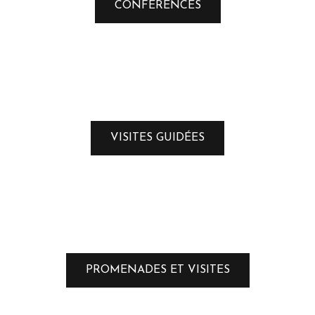
CONFERENCES
VISITES GUIDÉES
PROMENADES ET VISITES