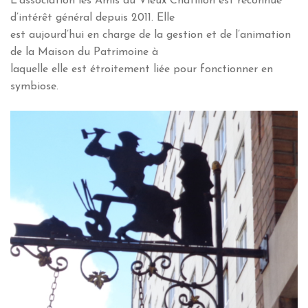
L’association les Amis du Vieux Châtillon est reconnue
d’intérêt général depuis 2011. Elle
est aujourd’hui en charge de la gestion et de l’animation
de la Maison du Patrimoine à
laquelle elle est étroitement liée pour fonctionner en
symbiose.