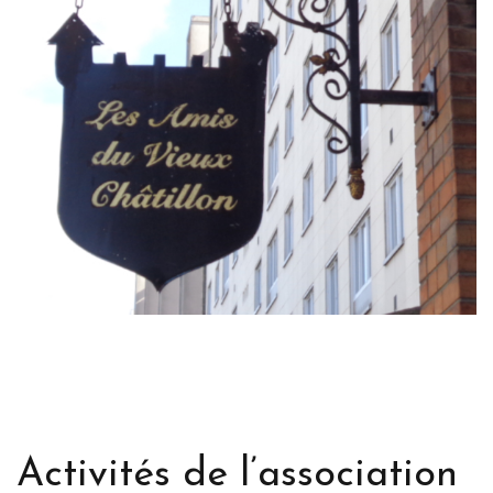
Activités de l’association