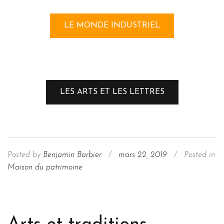
LE MONDE INDUSTRIEL
LES ARTS ET LES LETTRES
Posted by
Benjamin Barbier
/
mars 22, 2019
/
Posted in
Maison du patrimoine