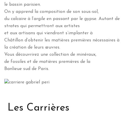
le bassin parisien.
On y apprend la composition de son sous-sol,
du calcaire à l’argile en passant par le gypse. Autant de
strates qui permettront aux artistes
et aux artisans qui viendront s’implanter à
Châtillon d’obtenir les matières premières nécessaires à
la création de leurs œuvres.
Vous découvrirez une collection de minéraux,
de fossiles et de matières premières de la
Banlieue sud de Paris.
Les Carrières