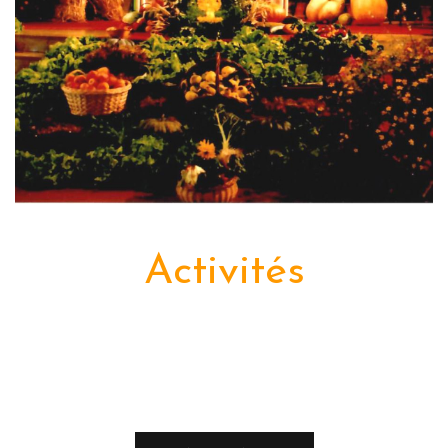
Activités