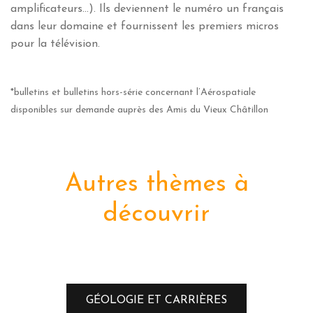
amplificateurs…). Ils deviennent le numéro un français
dans leur domaine et fournissent les premiers micros
pour la télévision.
*bulletins et bulletins hors-série concernant l’Aérospatiale
disponibles sur demande auprès des Amis du Vieux Châtillon
Autres thèmes à
découvrir
GÉOLOGIE ET CARRIÈRES