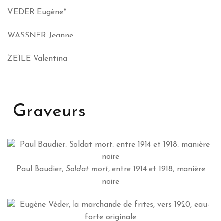
VEDER Eugène*
WASSNER Jeanne
ZEÏLE Valentina
Graveurs
Paul Baudier,
Soldat mort
, entre 1914 et 1918, manière
noire