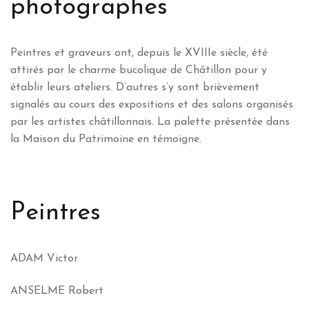
photographes
Peintres et graveurs ont, depuis le XVIIIe siècle, été
attirés par le charme bucolique de Châtillon pour y
établir leurs ateliers. D’autres s’y sont brièvement
signalés au cours des expositions et des salons organisés
par les artistes châtillonnais. La palette présentée dans
la Maison du Patrimoine en témoigne.
Peintres
ADAM Victor
ANSELME Robert