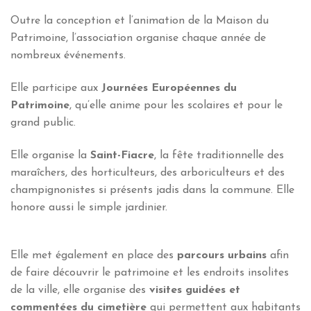
Outre la conception et l’animation de la Maison du
Patrimoine, l’association organise chaque année de
nombreux événements.
Elle participe aux
Journées Européennes du
Patrimoine
, qu’elle anime pour les scolaires et pour le
grand public.
Elle organise la
Saint-Fiacre
, la fête traditionnelle des
maraîchers, des horticulteurs, des arboriculteurs et des
champignonistes si présents jadis dans la commune. Elle
honore aussi le simple jardinier.
Elle met également en place des
parcours urbains
afin
de faire découvrir le patrimoine et les endroits insolites
de la ville, elle organise des
visites guidées et
commentées du cimetière
qui permettent aux habitants