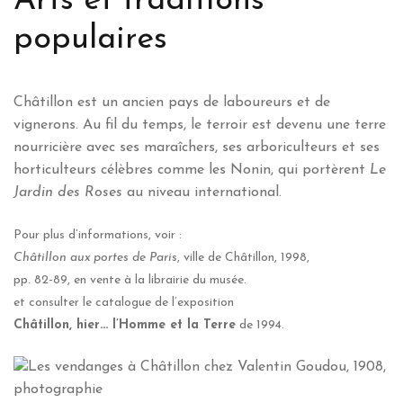
Arts et traditions
populaires
Châtillon est un ancien pays de laboureurs et de
vignerons. Au fil du temps, le terroir est devenu une terre
nourricière avec ses maraîchers, ses arboriculteurs et ses
horticulteurs célèbres comme les Nonin, qui portèrent
Le
Jardin des Roses
au niveau international.
Pour plus d’informations, voir :
Châtillon aux portes de Paris
, ville de Châtillon, 1998,
pp. 82-89, en vente à la librairie du musée.
et consulter le catalogue de l’exposition
Châtillon, hier… l’Homme et la Terre
de 1994.