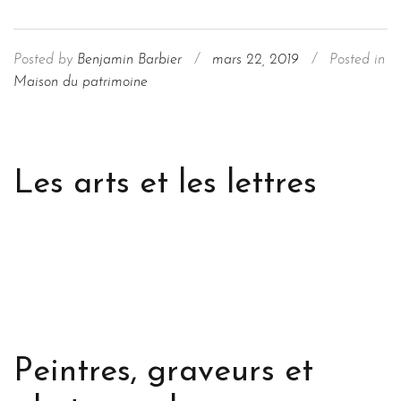
Posted by
Benjamin Barbier
/
mars 22, 2019
/
Posted in
Maison du patrimoine
Les arts et les lettres
Peintres, graveurs et